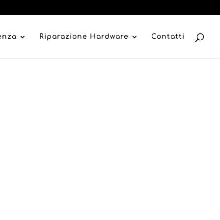
tenza
Riparazione Hardware
Contatti