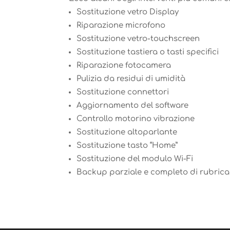
Sostituzione vetro Display
Riparazione microfono
Sostituzione vetro-touchscreen
Sostituzione tastiera o tasti specifici
Riparazione fotocamera
Pulizia da residui di umidità
Sostituzione connettori
Aggiornamento del software
Controllo motorino vibrazione
Sostituzione altoparlante
Sostituzione tasto “Home”
Sostituzione del modulo Wi-Fi
Backup parziale e completo di rubrica t