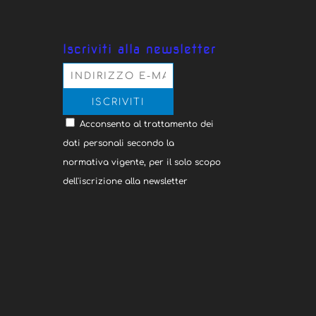
Iscriviti alla newsletter
Acconsento al trattamento dei
dati personali secondo la
normativa vigente, per il solo scopo
dell'iscrizione alla newsletter