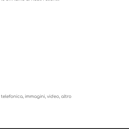
elefonica, immagini, video, altro