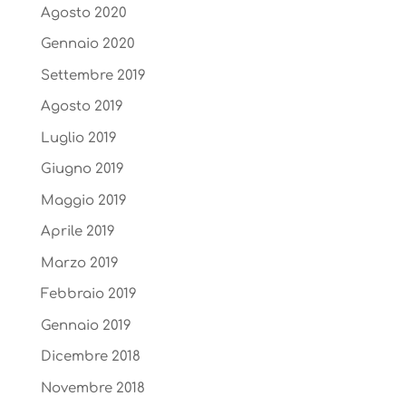
Agosto 2020
Gennaio 2020
Settembre 2019
Agosto 2019
Luglio 2019
Giugno 2019
Maggio 2019
Aprile 2019
Marzo 2019
Febbraio 2019
Gennaio 2019
Dicembre 2018
Novembre 2018