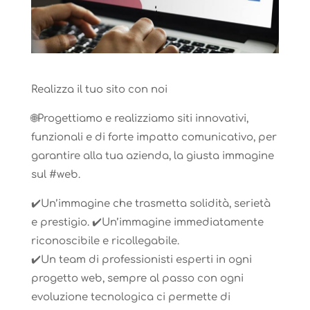
Realizza il tuo sito con noi
🌐Progettiamo e realizziamo siti innovativi,
funzionali e di forte impatto comunicativo, per
garantire alla tua azienda, la giusta immagine
sul #web.
✔️Un’immagine che trasmetta solidità, serietà
e prestigio. ✔️Un’immagine immediatamente
riconoscibile e ricollegabile.
✔️Un team di professionisti esperti in ogni
progetto web, sempre al passo con ogni
evoluzione tecnologica ci permette di