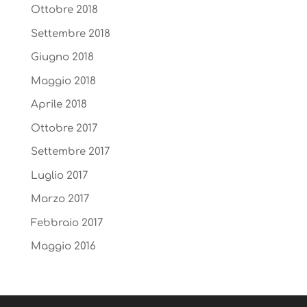
Ottobre 2018
Settembre 2018
Giugno 2018
Maggio 2018
Aprile 2018
Ottobre 2017
Settembre 2017
Luglio 2017
Marzo 2017
Febbraio 2017
Maggio 2016