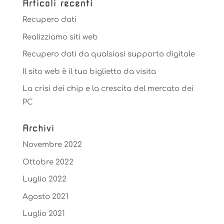
Articoli recenti
Recupero dati
Realizziamo siti web
Recupero dati da qualsiasi supporto digitale
Il sito web è il tuo biglietto da visita
La crisi dei chip e la crescita del mercato dei
PC
Archivi
Novembre 2022
Ottobre 2022
Luglio 2022
Agosto 2021
Luglio 2021