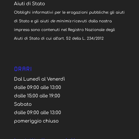
Aiuti di Stato
Obblighi informativi per le erogazioni pubbliche: gli aiuti
di Stato e gli aiuti
de minimis
ricevuti dalla nostra
impresa sono contenuti nel Registro Nazionale degli
Aiuti di Stato di cui all’art. 52 della L. 234/2012
ORARI
Dal Lunedì al Venerdì
dalle 09:00 alle 13:00
dalle 15:00 alle 19:00
Sabato
dalle 09:00 alle 13:00
pomeriggio chiuso