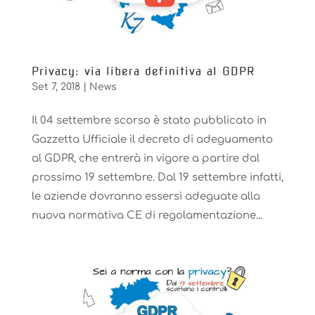
Privacy: via libera definitiva al GDPR
Set 7, 2018
|
News
Il 04 settembre scorso è stato pubblicato in
Gazzetta Ufficiale il decreto di adeguamento
al GDPR, che entrerà in vigore a partire dal
prossimo 19 settembre. Dal 19 settembre infatti,
le aziende dovranno essersi adeguate alla
nuova normativa CE di regolamentazione...