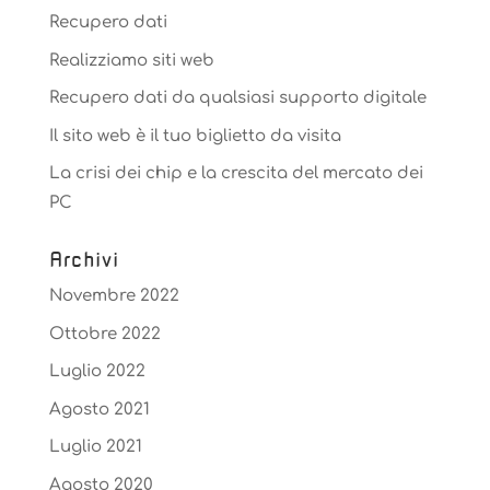
Recupero dati
Realizziamo siti web
Recupero dati da qualsiasi supporto digitale
Il sito web è il tuo biglietto da visita
La crisi dei chip e la crescita del mercato dei
PC
Archivi
Novembre 2022
Ottobre 2022
Luglio 2022
Agosto 2021
Luglio 2021
Agosto 2020