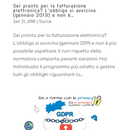
Sei pronto per la fatturazione
elettronica? L’obbligo si avvicina
(gennaio 2019) e non è…
Set 21, 2018
|
Social
Sei pronto per la fatturazione elettronica?
L’obbligo si avvicina (gennaio 2019) e non è più
possibile aspettare. Il non rispetto della
normativa comporta pesanti sanzioni. Hai
individuato il programma più adatto a gestire
tutti gli obblighi riguardanti la...