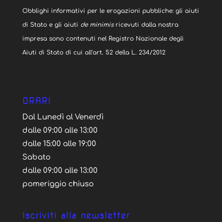
Obblighi informativi per le erogazioni pubbliche: gli aiuti
di Stato e gli aiuti
de minimis
ricevuti dalla nostra
impresa sono contenuti nel Registro Nazionale degli
Aiuti di Stato di cui all’art. 52 della L. 234/2012
ORARI
Dal Lunedì al Venerdì
dalle 09:00 alle 13:00
dalle 15:00 alle 19:00
Sabato
dalle 09:00 alle 13:00
pomeriggio chiuso
Iscriviti alla newsletter