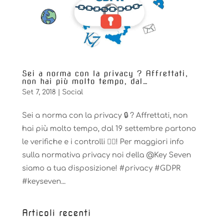
Sei a norma con la privacy ? Affrettati,
non hai più molto tempo, dal…
Set 7, 2018
|
Social
Sei a norma con la privacy 🔒 ? Affrettati, non
hai più molto tempo, dal 19 settembre partono
le verifiche e i controlli 🕵‍♀! Per maggiori info
sulla normativa privacy noi della @Key Seven
siamo a tua disposizione! #privacy #GDPR
#keyseven...
Articoli recenti