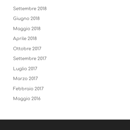
Settembre 2018
Giugno 2018
Maggio 2018
Aprile 2018
Ottobre 2017
Settembre 2017
Luglio 2017
Marzo 2017
Febbraio 2017
Maggio 2016