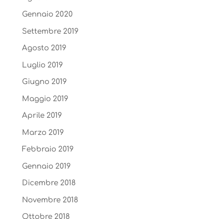
Gennaio 2020
Settembre 2019
Agosto 2019
Luglio 2019
Giugno 2019
Maggio 2019
Aprile 2019
Marzo 2019
Febbraio 2019
Gennaio 2019
Dicembre 2018
Novembre 2018
Ottobre 2018