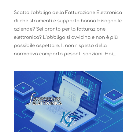
Scatta l’obbligo della Fatturazione Elettronica
di che strumenti e supporto hanno bisogno le
aziende? Sei pronto per la fatturazione
elettronica? L’obbligo si avvicina e non è più
possibile aspettare. Il non rispetto della
normativa comporta pesanti sanzioni. Hai...