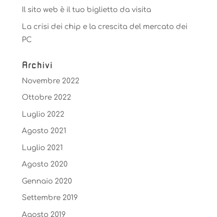
Il sito web è il tuo biglietto da visita
La crisi dei chip e la crescita del mercato dei
PC
Archivi
Novembre 2022
Ottobre 2022
Luglio 2022
Agosto 2021
Luglio 2021
Agosto 2020
Gennaio 2020
Settembre 2019
Agosto 2019