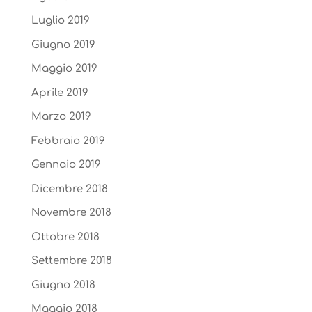
Luglio 2019
Giugno 2019
Maggio 2019
Aprile 2019
Marzo 2019
Febbraio 2019
Gennaio 2019
Dicembre 2018
Novembre 2018
Ottobre 2018
Settembre 2018
Giugno 2018
Maggio 2018