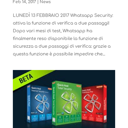
Feb 14, 2017
|
News
LUNEDÌ 13 FEBBRAIO 2017 Whatsapp Security:
attiva la funzione di verifica a due passaggi!
Dopo vari mesi di test, Whatsapp ha
finalmente reso disponibile la funzione di
sicurezza a due passaggi di verifica: grazie a
questa funzione è possibile impedire che...