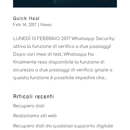
Quick Heal
Feb 14, 2017
|
News
LUNEDÌ 13 FEBBRAIO 2017 Whatsapp Security:
attiva la funzione di verifica a due passaggi!
Dopo vari mesi di test, Whatsapp ha
finalmente reso disponibile la funzione di
sicurezza a due passaggi di verifica: grazie a
questa funzione è possibile impedire che...
Articoli recenti
Recupero dati
Realizziamo siti web
Recupero dati da qualsiasi supporto digitale