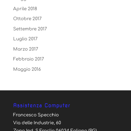
Aprile 2018
Ottobre 2017
Settembre 2017
Luglio 2017
Marzo 2017
Febbraio 2017
Maggio 2016
Assistenza Computer
Francesco Specchio
Via delle Industrie, 60
Zona Ind. S.Eraclio 06034 Foligno (PG)