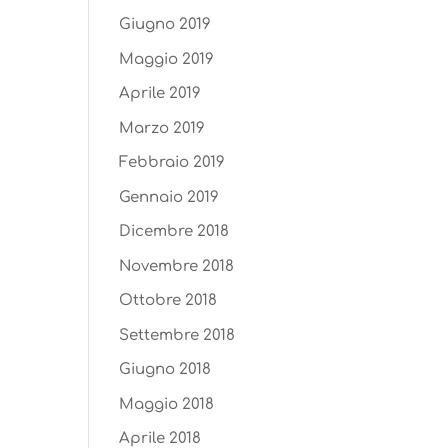
Giugno 2019
Maggio 2019
Aprile 2019
Marzo 2019
Febbraio 2019
Gennaio 2019
Dicembre 2018
Novembre 2018
Ottobre 2018
Settembre 2018
Giugno 2018
Maggio 2018
Aprile 2018