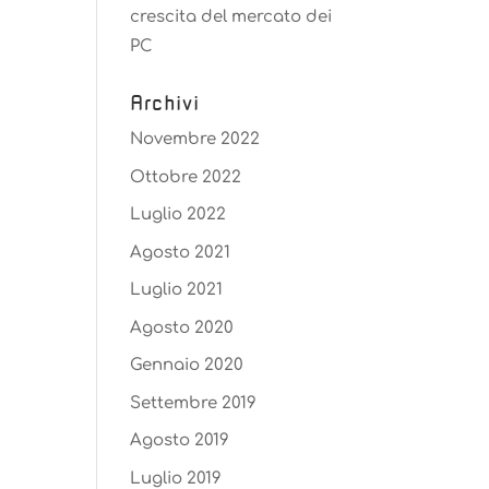
crescita del mercato dei
PC
Archivi
Novembre 2022
Ottobre 2022
Luglio 2022
Agosto 2021
Luglio 2021
Agosto 2020
Gennaio 2020
Settembre 2019
Agosto 2019
Luglio 2019