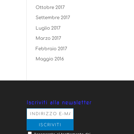
Ottobre 2017
Settembre 2017
Luglio 2017
Marzo 2017
Febbraio 2017
Maggio 2016
Iscriviti alla newsletter