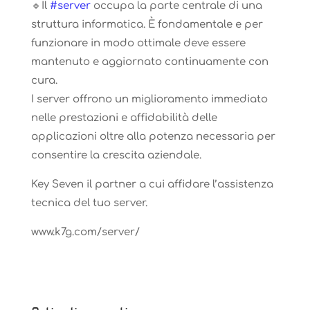
🔹Il
#server
occupa la parte centrale di una
struttura informatica. È fondamentale e per
funzionare in modo ottimale deve essere
mantenuto e aggiornato continuamente con
cura.
I server offrono un miglioramento immediato
nelle prestazioni e affidabilità delle
applicazioni oltre alla potenza necessaria per
consentire la crescita aziendale.
Key Seven il partner a cui affidare l’assistenza
tecnica del tuo server.
www.k7g.com/server/