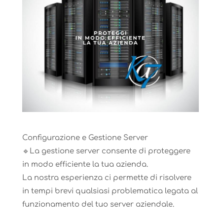
Configurazione e Gestione Server
🔹La gestione server consente di proteggere
in modo efficiente la tua azienda.
La nostra esperienza ci permette di risolvere
in tempi brevi qualsiasi problematica legata al
funzionamento del tuo server aziendale.