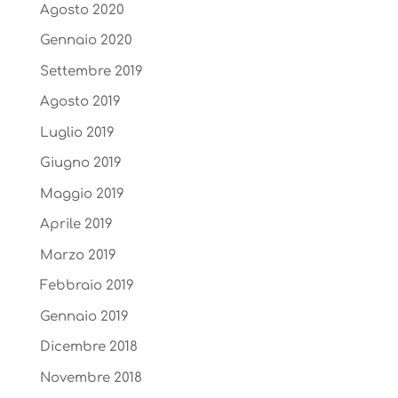
Agosto 2020
Gennaio 2020
Settembre 2019
Agosto 2019
Luglio 2019
Giugno 2019
Maggio 2019
Aprile 2019
Marzo 2019
Febbraio 2019
Gennaio 2019
Dicembre 2018
Novembre 2018