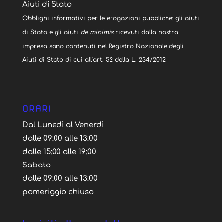
Aiuti di Stato
Obblighi informativi per le erogazioni pubbliche: gli aiuti
di Stato e gli aiuti
de minimis
ricevuti dalla nostra
impresa sono contenuti nel Registro Nazionale degli
Aiuti di Stato di cui all’art. 52 della L. 234/2012
ORARI
Dal Lunedì al Venerdì
dalle 09:00 alle 13:00
dalle 15:00 alle 19:00
Sabato
dalle 09:00 alle 13:00
pomeriggio chiuso