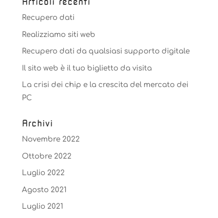
Articoli recenti
Recupero dati
Realizziamo siti web
Recupero dati da qualsiasi supporto digitale
Il sito web è il tuo biglietto da visita
La crisi dei chip e la crescita del mercato dei
PC
Archivi
Novembre 2022
Ottobre 2022
Luglio 2022
Agosto 2021
Luglio 2021