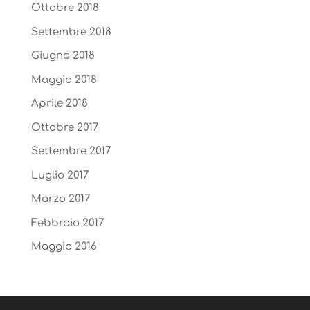
Ottobre 2018
Settembre 2018
Giugno 2018
Maggio 2018
Aprile 2018
Ottobre 2017
Settembre 2017
Luglio 2017
Marzo 2017
Febbraio 2017
Maggio 2016