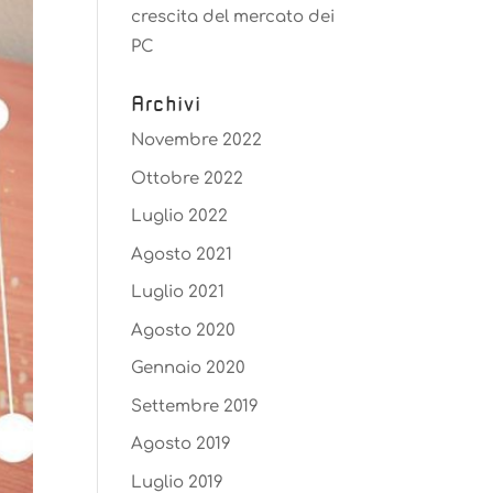
crescita del mercato dei
PC
Archivi
Novembre 2022
Ottobre 2022
Luglio 2022
Agosto 2021
Luglio 2021
Agosto 2020
Gennaio 2020
Settembre 2019
Agosto 2019
Luglio 2019