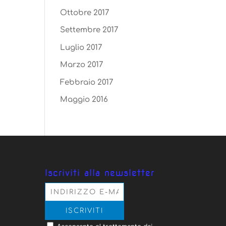
Ottobre 2017
Settembre 2017
Luglio 2017
Marzo 2017
Febbraio 2017
Maggio 2016
Iscriviti alla newsletter