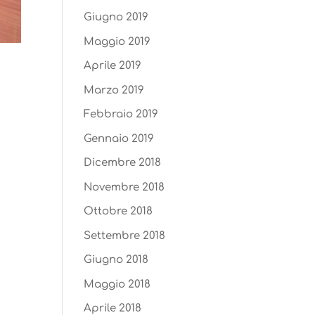
Giugno 2019
Maggio 2019
Aprile 2019
Marzo 2019
Febbraio 2019
Gennaio 2019
Dicembre 2018
Novembre 2018
Ottobre 2018
Settembre 2018
Giugno 2018
Maggio 2018
Aprile 2018