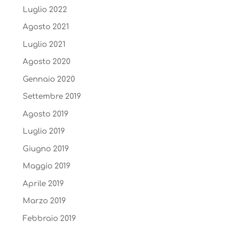
Luglio 2022
Agosto 2021
Luglio 2021
Agosto 2020
Gennaio 2020
Settembre 2019
Agosto 2019
Luglio 2019
Giugno 2019
Maggio 2019
Aprile 2019
Marzo 2019
Febbraio 2019