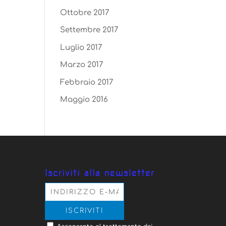
Ottobre 2017
Settembre 2017
Luglio 2017
Marzo 2017
Febbraio 2017
Maggio 2016
Iscriviti alla newsletter