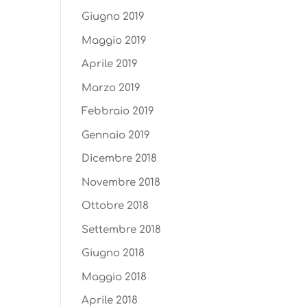
Giugno 2019
Maggio 2019
Aprile 2019
Marzo 2019
Febbraio 2019
Gennaio 2019
Dicembre 2018
Novembre 2018
Ottobre 2018
Settembre 2018
Giugno 2018
Maggio 2018
Aprile 2018