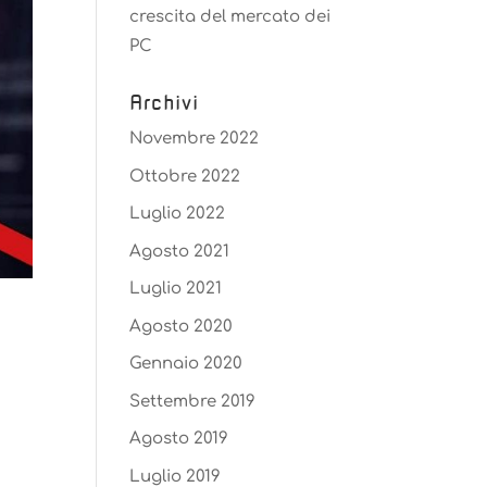
crescita del mercato dei
PC
Archivi
Novembre 2022
Ottobre 2022
Luglio 2022
Agosto 2021
Luglio 2021
Agosto 2020
Gennaio 2020
Settembre 2019
Agosto 2019
Luglio 2019