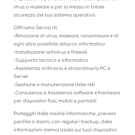
virus o malware e per la messa in totale
sicurezza del tuo sistema operativo.
Offriamo Servizi di:
-Rimozione di virus, malware, ransomware e di
ogni altro possibile attacco informatico
-Installazione antivirus e firewall
-Supporto tecnico e informatico
-Assistenza ordinaria e straordinaria PC e
Server
-Gestione e manutenzione delle reti
-Consulenza e Assistenza software e hardware
per dispositivi fissi, mobili e portatili
Proteggiti dalle insidie informatiche, previeni
perdite o danni, con regolari backup, delle
informazioni memorizzate sui tuoi dispositivi.