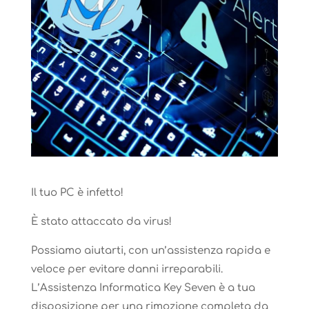
Il tuo PC è infetto!
È stato attaccato da virus!
Possiamo aiutarti, con un’assistenza rapida e
veloce per evitare danni irreparabili.
L’Assistenza Informatica Key Seven è a tua
disposizione per una rimozione completa da