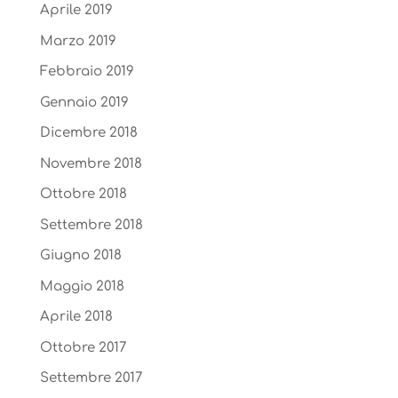
Aprile 2019
Marzo 2019
Febbraio 2019
Gennaio 2019
Dicembre 2018
Novembre 2018
Ottobre 2018
Settembre 2018
Giugno 2018
Maggio 2018
Aprile 2018
Ottobre 2017
Settembre 2017