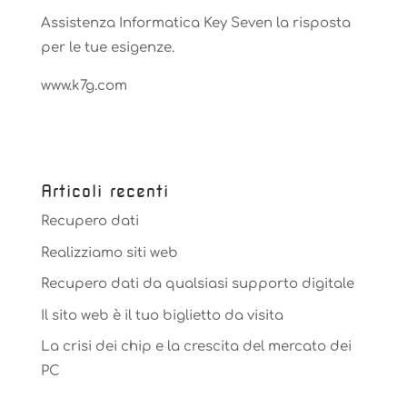
Assistenza Informatica Key Seven la risposta
per le tue esigenze.
www.k7g.com
Articoli recenti
Recupero dati
Realizziamo siti web
Recupero dati da qualsiasi supporto digitale
Il sito web è il tuo biglietto da visita
La crisi dei chip e la crescita del mercato dei
PC