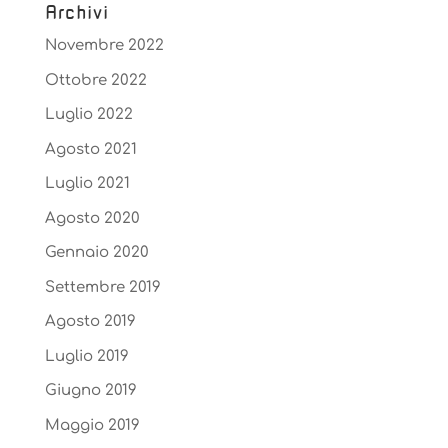
Archivi
Novembre 2022
Ottobre 2022
Luglio 2022
Agosto 2021
Luglio 2021
Agosto 2020
Gennaio 2020
Settembre 2019
Agosto 2019
Luglio 2019
Giugno 2019
Maggio 2019