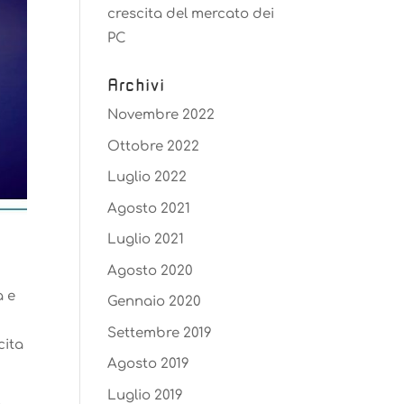
crescita del mercato dei
PC
Archivi
Novembre 2022
Ottobre 2022
Luglio 2022
Agosto 2021
Luglio 2021
Agosto 2020
a e
Gennaio 2020
Settembre 2019
cita
Agosto 2019
Luglio 2019