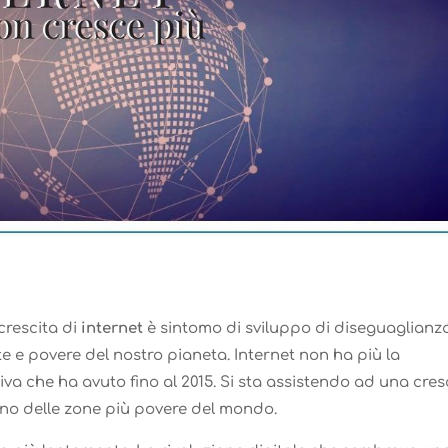
crescita di
internet
è sintomo di sviluppo di diseguaglianz
e e povere del nostro pianeta. Internet non ha più la
va che ha avuto fino al 2015. Si sta assistendo ad una cres
no delle zone più povere del mondo.