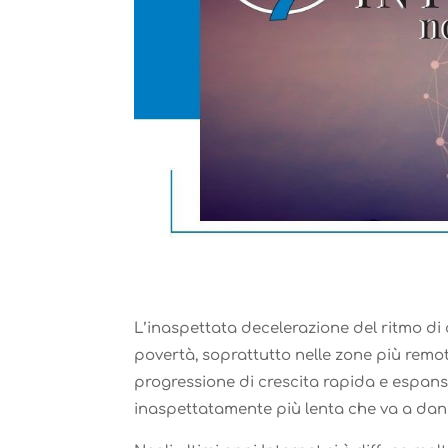
L’inaspettata decelerazione del ritmo di 
povertà, soprattutto nelle zone più remot
progressione di crescita rapida e espansi
inaspettatamente più lenta che va a dan