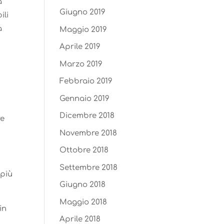
a
Giugno 2019
ili
a
Maggio 2019
Aprile 2019
Marzo 2019
Febbraio 2019
Gennaio 2019
Dicembre 2018
re
Novembre 2018
Ottobre 2018
Settembre 2018
 più
Giugno 2018
Maggio 2018
in
Aprile 2018