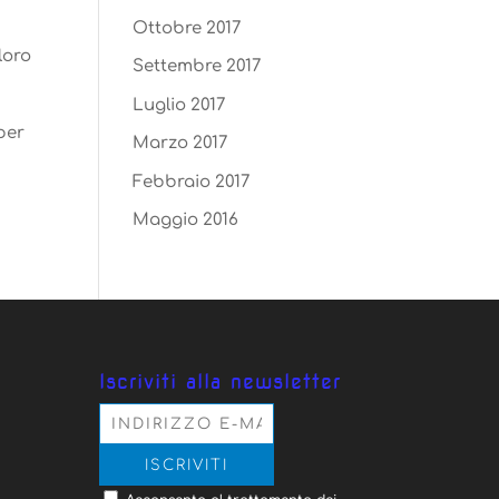
Ottobre 2017
loro
Settembre 2017
Luglio 2017
per
Marzo 2017
Febbraio 2017
Maggio 2016
Iscriviti alla newsletter