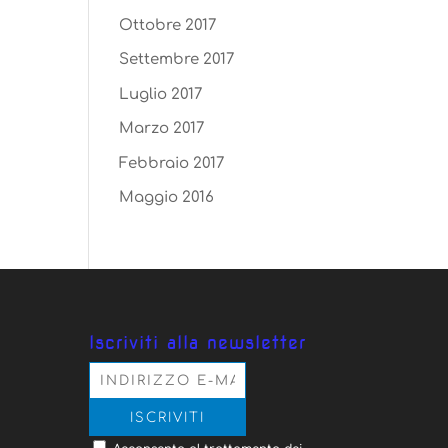
Ottobre 2017
Settembre 2017
Luglio 2017
Marzo 2017
Febbraio 2017
Maggio 2016
Iscriviti alla newsletter