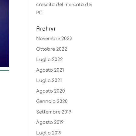
crescita del mercato dei
PC
Archivi
Novembre 2022
Ottobre 2022
Luglio 2022
Agosto 2021
Luglio 2021
Agosto 2020
Gennaio 2020
Settembre 2019
Agosto 2019
Luglio 2019