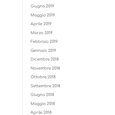
Giugno 2019
Maggio 2019
Aprile 2019
Marzo 2019
Febbraio 2019
Gennaio 2019
Dicembre 2018
Novembre 2018
Ottobre 2018
Settembre 2018
Giugno 2018
Maggio 2018
Aprile 2018