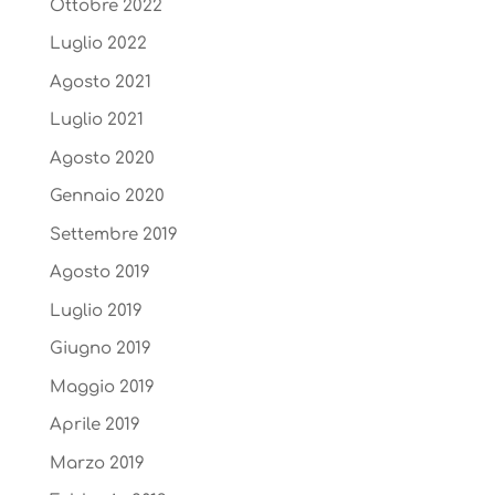
Ottobre 2022
Luglio 2022
Agosto 2021
Luglio 2021
Agosto 2020
Gennaio 2020
Settembre 2019
Agosto 2019
Luglio 2019
Giugno 2019
Maggio 2019
Aprile 2019
Marzo 2019