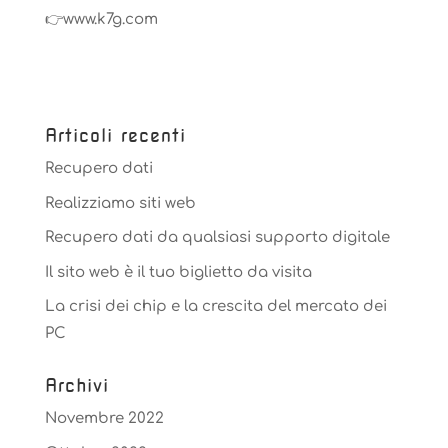
👉www.k7g.com
Articoli recenti
Recupero dati
Realizziamo siti web
Recupero dati da qualsiasi supporto digitale
Il sito web è il tuo biglietto da visita
La crisi dei chip e la crescita del mercato dei
PC
Archivi
Novembre 2022