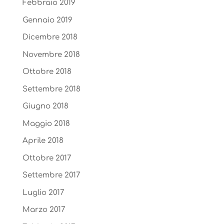
Febbraio 2019
Gennaio 2019
Dicembre 2018
Novembre 2018
Ottobre 2018
Settembre 2018
Giugno 2018
Maggio 2018
Aprile 2018
Ottobre 2017
Settembre 2017
Luglio 2017
Marzo 2017