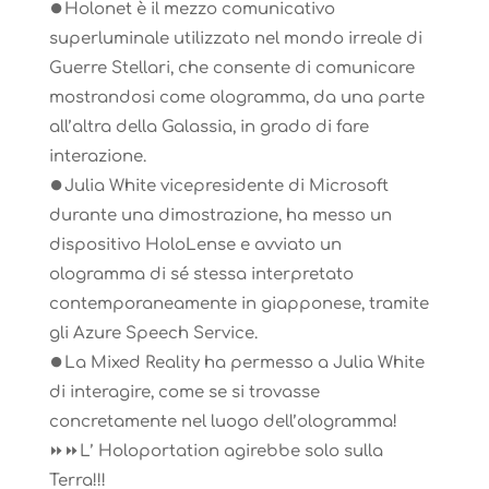
⏺Holonet è il mezzo comunicativo
superluminale utilizzato nel mondo irreale di
Guerre Stellari, che consente di comunicare
mostrandosi come ologramma, da una parte
all’altra della Galassia, in grado di fare
interazione.
⏺Julia White vicepresidente di Microsoft
durante una dimostrazione, ha messo un
dispositivo HoloLense e avviato un
ologramma di sé stessa interpretato
contemporaneamente in giapponese, tramite
gli Azure Speech Service.
⏺La Mixed Reality ha permesso a Julia White
di interagire, come se si trovasse
concretamente nel luogo dell’ologramma!
⏩⏩L’ Holoportation agirebbe solo sulla
Terra!!!