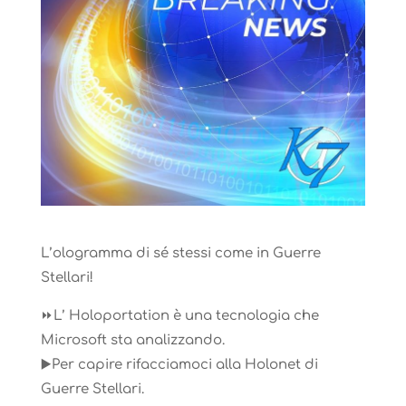
L’ologramma di sé stessi come in Guerre
Stellari!
⏩L’ Holoportation è una tecnologia che
Microsoft sta analizzando.
▶️Per capire rifacciamoci alla Holonet di
Guerre Stellari.