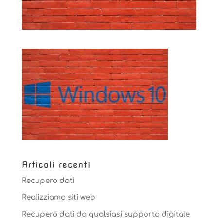
Articoli recenti
Recupero dati
Realizziamo siti web
Recupero dati da qualsiasi supporto digitale