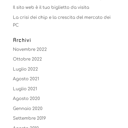
Il sito web è il tuo biglietto da visita
La crisi dei chip e la crescita del mercato dei
PC
Archivi
Novembre 2022
Ottobre 2022
Luglio 2022
Agosto 2021
Luglio 2021
Agosto 2020
Gennaio 2020
Settembre 2019