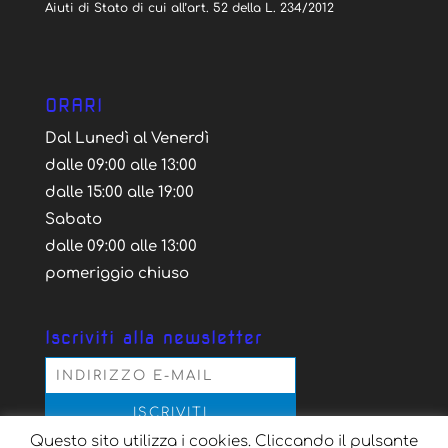
Aiuti di Stato di cui all’art. 52 della L. 234/2012
ORARI
Dal Lunedì al Venerdì
dalle 09:00 alle 13:00
dalle 15:00 alle 19:00
Sabato
dalle 09:00 alle 13:00
pomeriggio chiuso
Iscriviti alla newsletter
Questo sito utilizza i cookies. Cliccando il pulsante
Acconsento al trattamento dei dati personali