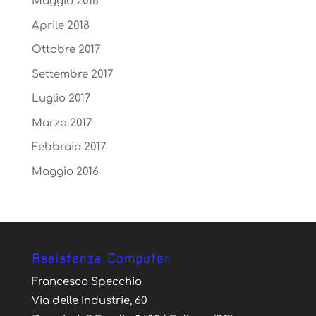
Maggio 2018
Aprile 2018
Ottobre 2017
Settembre 2017
Luglio 2017
Marzo 2017
Febbraio 2017
Maggio 2016
Assistenza Computer
Francesco Specchio
Via delle Industrie, 60