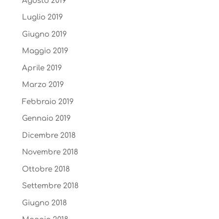
Agosto 2019
Luglio 2019
Giugno 2019
Maggio 2019
Aprile 2019
Marzo 2019
Febbraio 2019
Gennaio 2019
Dicembre 2018
Novembre 2018
Ottobre 2018
Settembre 2018
Giugno 2018