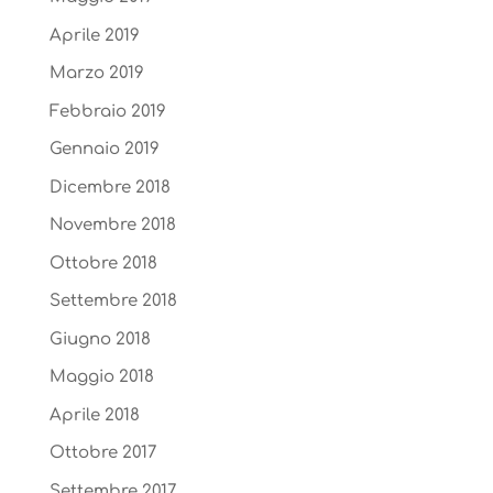
Aprile 2019
Marzo 2019
Febbraio 2019
Gennaio 2019
Dicembre 2018
Novembre 2018
Ottobre 2018
Settembre 2018
Giugno 2018
Maggio 2018
Aprile 2018
Ottobre 2017
Settembre 2017