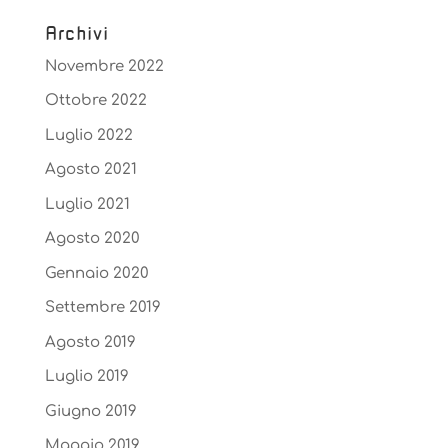
Archivi
Novembre 2022
Ottobre 2022
Luglio 2022
Agosto 2021
Luglio 2021
Agosto 2020
Gennaio 2020
Settembre 2019
Agosto 2019
Luglio 2019
Giugno 2019
Maggio 2019