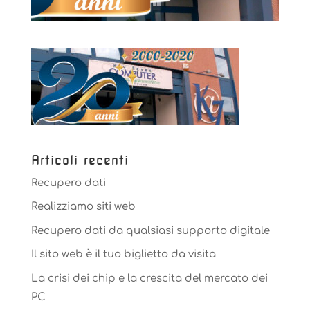
Articoli recenti
Recupero dati
Realizziamo siti web
Recupero dati da qualsiasi supporto digitale
Il sito web è il tuo biglietto da visita
La crisi dei chip e la crescita del mercato dei
PC