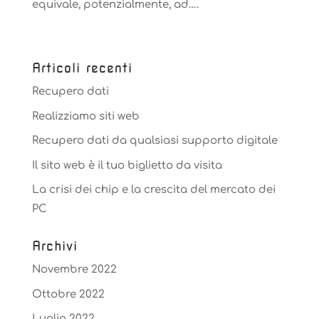
equivale, potenzialmente, ad….
Articoli recenti
Recupero dati
Realizziamo siti web
Recupero dati da qualsiasi supporto digitale
Il sito web è il tuo biglietto da visita
La crisi dei chip e la crescita del mercato dei
PC
Archivi
Novembre 2022
Ottobre 2022
Luglio 2022