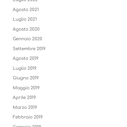
Agosto 2021
Luglio 2021
Agosto 2020
Gennaio 2020
Settembre 2019
Agosto 2019
Luglio 2019
Giugno 2019
Maggio 2019
Aprile 2019
Marzo 2019
Febbraio 2019