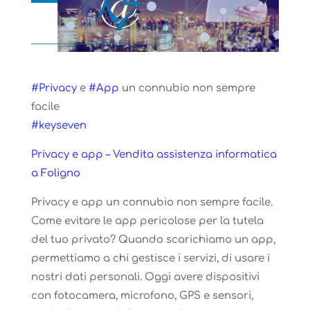
#Privacy
e
#App
un connubio non sempre
facile
#keyseven
Privacy e app – Vendita assistenza informatica
a Foligno
Privacy e app un connubio non sempre facile.
Come evitare le app pericolose per la tutela
del tuo privato? Quando scarichiamo un app,
permettiamo a chi gestisce i servizi, di usare i
nostri dati personali. Oggi avere dispositivi
con fotocamera, microfono, GPS e sensori,