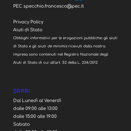
PEC specchio.francesco@pec.it
Privacy Policy
Aiuti di Stato
Obblighi informativi per le erogazioni pubbliche: gli aiuti
di Stato e gli aiuti
de minimis
ricevuti dalla nostra
impresa sono contenuti nel Registro Nazionale degli
Aiuti di Stato di cui all’art. 52 della L. 234/2012
ORARI
Dal Lunedì al Venerdì
dalle 09:00 alle 13:00
dalle 15:00 alle 19:00
Sabato