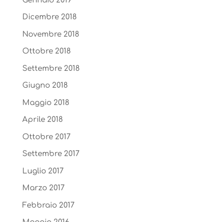
Gennaio 2019
Dicembre 2018
Novembre 2018
Ottobre 2018
Settembre 2018
Giugno 2018
Maggio 2018
Aprile 2018
Ottobre 2017
Settembre 2017
Luglio 2017
Marzo 2017
Febbraio 2017