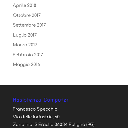
Aprile 2018
Ottobre 2017
Settembre 2017
Luglio 2017
Marzo 2017
Febbraio 2017
Maggio 2016
Assistenza Computer
Francesco Specchio
Via delle Industrie, 60
Zona Ind. S.Eraclio 06034 Foligno (PG)