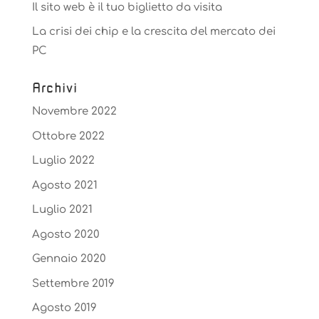
Il sito web è il tuo biglietto da visita
La crisi dei chip e la crescita del mercato dei
PC
Archivi
Novembre 2022
Ottobre 2022
Luglio 2022
Agosto 2021
Luglio 2021
Agosto 2020
Gennaio 2020
Settembre 2019
Agosto 2019