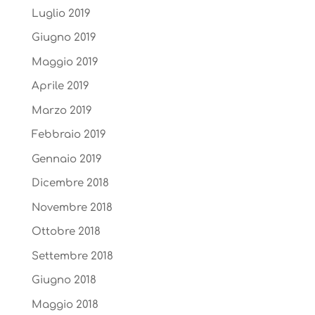
Luglio 2019
Giugno 2019
Maggio 2019
Aprile 2019
Marzo 2019
Febbraio 2019
Gennaio 2019
Dicembre 2018
Novembre 2018
Ottobre 2018
Settembre 2018
Giugno 2018
Maggio 2018