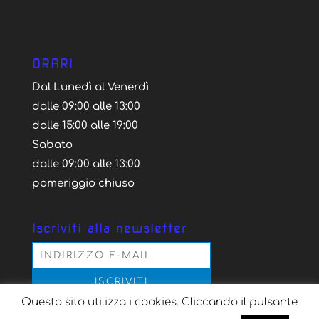
ORARI
Dal Lunedì al Venerdì
dalle 09:00 alle 13:00
dalle 15:00 alle 19:00
Sabato
dalle 09:00 alle 13:00
pomeriggio chiuso
Iscriviti alla newsletter
Questo sito utilizza i cookies. Cliccando il pulsante
Acconsento al trattamento dei dati personali