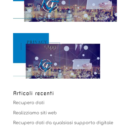
Articoli recenti
Recupero dati
Realizziamo siti web
Recupero dati da qualsiasi supporto digitale