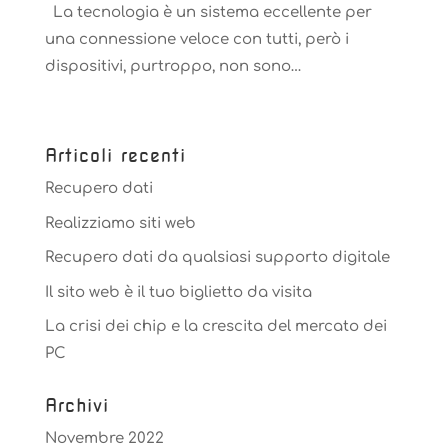
La tecnologia è un sistema eccellente per
una connessione veloce con tutti, però i
dispositivi, purtroppo, non sono…
Articoli recenti
Recupero dati
Realizziamo siti web
Recupero dati da qualsiasi supporto digitale
Il sito web è il tuo biglietto da visita
La crisi dei chip e la crescita del mercato dei
PC
Archivi
Novembre 2022