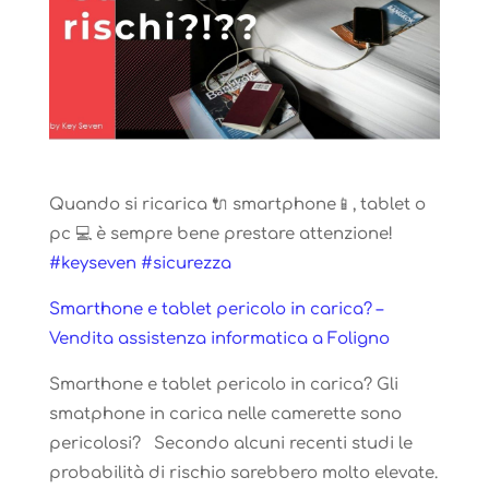
Quando si ricarica 🔌 smartphone📱, tablet o
pc 💻 è sempre bene prestare attenzione!
#keyseven
#sicurezza
Smarthone e tablet pericolo in carica? –
Vendita assistenza informatica a Foligno
Smarthone e tablet pericolo in carica? Gli
smatphone in carica nelle camerette sono
pericolosi? Secondo alcuni recenti studi le
probabilità di rischio sarebbero molto elevate.