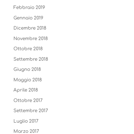
Febbraio 2019
Gennaio 2019
Dicembre 2018
Novembre 2018
Ottobre 2018
Settembre 2018
Giugno 2018
Maggio 2018
Aprile 2018
Ottobre 2017
Settembre 2017
Luglio 2017
Marzo 2017