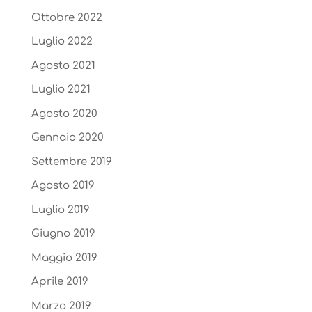
Ottobre 2022
Luglio 2022
Agosto 2021
Luglio 2021
Agosto 2020
Gennaio 2020
Settembre 2019
Agosto 2019
Luglio 2019
Giugno 2019
Maggio 2019
Aprile 2019
Marzo 2019