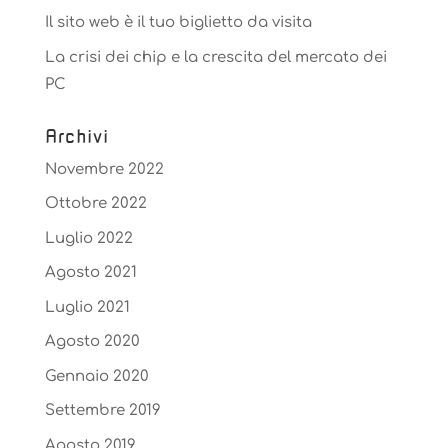
Il sito web è il tuo biglietto da visita
La crisi dei chip e la crescita del mercato dei
PC
Archivi
Novembre 2022
Ottobre 2022
Luglio 2022
Agosto 2021
Luglio 2021
Agosto 2020
Gennaio 2020
Settembre 2019
Agosto 2019