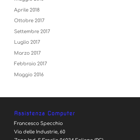
Aprile 2018
Ottobre 2017
Settembre 2017
Luglio 2017
Marzo 2017
Febbraio 2017
Maggio 2016
Assistenza Computer
Francesco Specchio
Via delle Industrie, 60