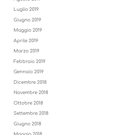
Luglio 2019
Giugno 2019
Maggio 2019
Aprile 2019
Marzo 2019
Febbraio 2019
Gennaio 2019
Dicembre 2018
Novembre 2018
Ottobre 2018
Settembre 2018
Giugno 2018
Maggio 2018