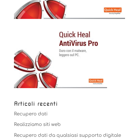
Articoli recenti
Recupero dati
Realizziamo siti web
Recupero dati da qualsiasi supporto digitale