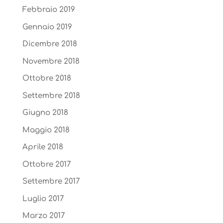
Febbraio 2019
Gennaio 2019
Dicembre 2018
Novembre 2018
Ottobre 2018
Settembre 2018
Giugno 2018
Maggio 2018
Aprile 2018
Ottobre 2017
Settembre 2017
Luglio 2017
Marzo 2017