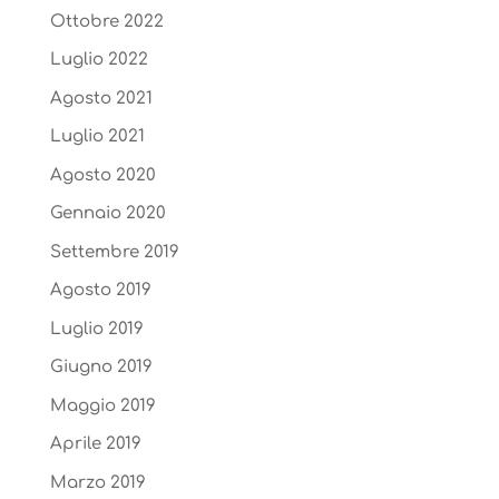
Ottobre 2022
Luglio 2022
Agosto 2021
Luglio 2021
Agosto 2020
Gennaio 2020
Settembre 2019
Agosto 2019
Luglio 2019
Giugno 2019
Maggio 2019
Aprile 2019
Marzo 2019