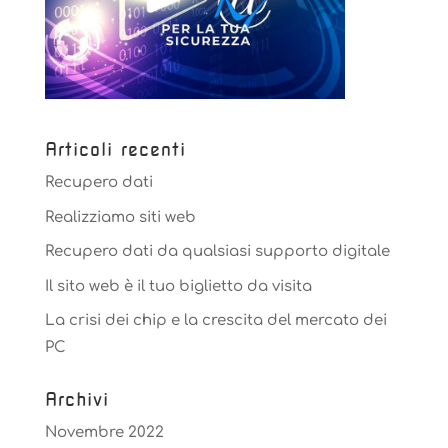
Articoli recenti
Recupero dati
Realizziamo siti web
Recupero dati da qualsiasi supporto digitale
Il sito web è il tuo biglietto da visita
La crisi dei chip e la crescita del mercato dei
PC
Archivi
Novembre 2022