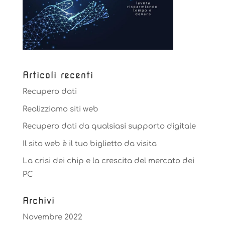
Articoli recenti
Recupero dati
Realizziamo siti web
Recupero dati da qualsiasi supporto digitale
Il sito web è il tuo biglietto da visita
La crisi dei chip e la crescita del mercato dei
PC
Archivi
Novembre 2022