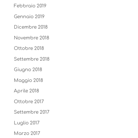
Febbraio 2019
Gennaio 2019
Dicembre 2018
Novembre 2018
Ottobre 2018
Settembre 2018
Giugno 2018
Maggio 2018
Aprile 2018
Ottobre 2017
Settembre 2017
Luglio 2017
Marzo 2017