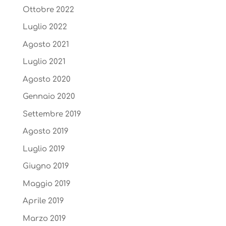
Ottobre 2022
Luglio 2022
Agosto 2021
Luglio 2021
Agosto 2020
Gennaio 2020
Settembre 2019
Agosto 2019
Luglio 2019
Giugno 2019
Maggio 2019
Aprile 2019
Marzo 2019