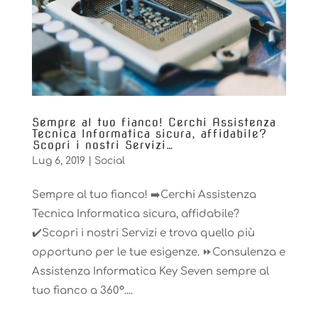
Sempre al tuo fianco! ️Cerchi Assistenza
Tecnica Informatica sicura, affidabile?
️Scopri i nostri Servizi…
Lug 6, 2019
|
Social
Sempre al tuo fianco! ➡️Cerchi Assistenza
Tecnica Informatica sicura, affidabile?
✔️Scopri i nostri Servizi e trova quello più
opportuno per le tue esigenze. ⏩Consulenza e
Assistenza Informatica Key Seven sempre al
tuo fianco a 360°....