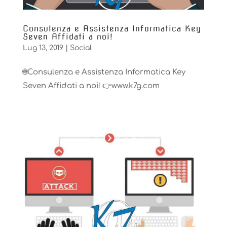
Consulenza e Assistenza Informatica Key
Seven Affidati a noi!
Lug 13, 2019
|
Social
🌐Consulenza e Assistenza Informatica Key
Seven Affidati a noi! 👉www.k7g.com