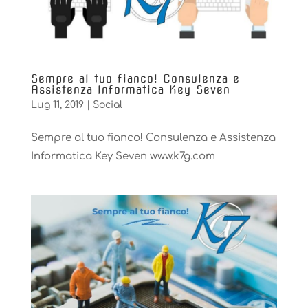
Sempre al tuo fianco! Consulenza e
Assistenza Informatica Key Seven
Lug 11, 2019
|
Social
Sempre al tuo fianco! Consulenza e Assistenza
Informatica Key Seven www.k7g.com