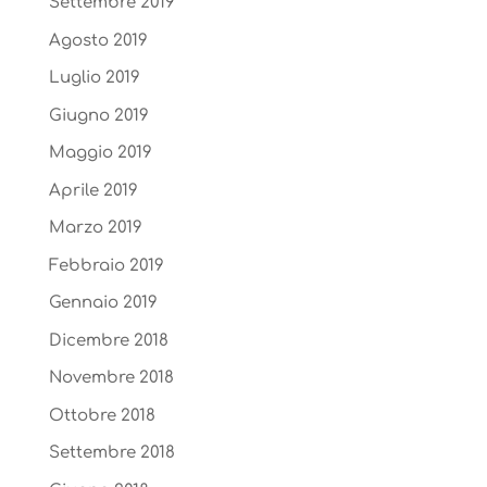
Settembre 2019
Agosto 2019
Luglio 2019
Giugno 2019
Maggio 2019
Aprile 2019
Marzo 2019
Febbraio 2019
Gennaio 2019
Dicembre 2018
Novembre 2018
Ottobre 2018
Settembre 2018