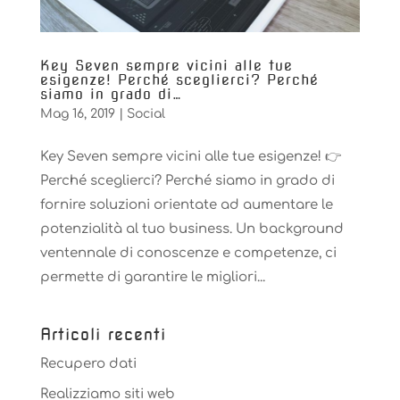
Key Seven sempre vicini alle tue
esigenze! Perché sceglierci? Perché
siamo in grado di…
Mag 16, 2019
|
Social
Key Seven sempre vicini alle tue esigenze! 👉
Perché sceglierci? Perché siamo in grado di
fornire soluzioni orientate ad aumentare le
potenzialità al tuo business. Un background
ventennale di conoscenze e competenze, ci
permette di garantire le migliori...
Articoli recenti
Recupero dati
Realizziamo siti web