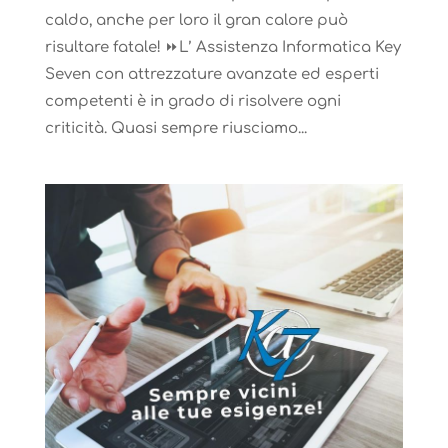
caldo, anche per loro il gran calore può
risultare fatale! ⏩L’ Assistenza Informatica Key
Seven con attrezzature avanzate ed esperti
competenti è in grado di risolvere ogni
criticità. Quasi sempre riusciamo...