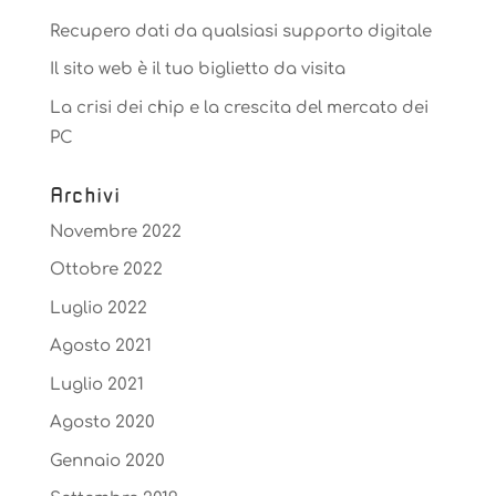
Recupero dati da qualsiasi supporto digitale
Il sito web è il tuo biglietto da visita
La crisi dei chip e la crescita del mercato dei
PC
Archivi
Novembre 2022
Ottobre 2022
Luglio 2022
Agosto 2021
Luglio 2021
Agosto 2020
Gennaio 2020