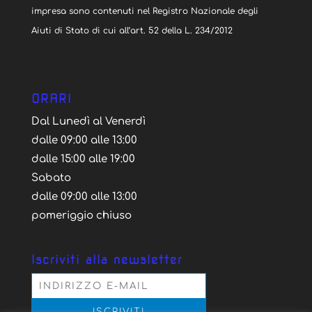
impresa sono contenuti nel Registro Nazionale degli
Aiuti di Stato di cui all’art. 52 della L. 234/2012
ORARI
Dal Lunedì al Venerdì
dalle 09:00 alle 13:00
dalle 15:00 alle 19:00
Sabato
dalle 09:00 alle 13:00
pomeriggio chiuso
Iscriviti alla newsletter