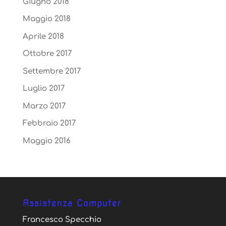
Giugno 2018
Maggio 2018
Aprile 2018
Ottobre 2017
Settembre 2017
Luglio 2017
Marzo 2017
Febbraio 2017
Maggio 2016
Assistenza Computer
Francesco Specchio