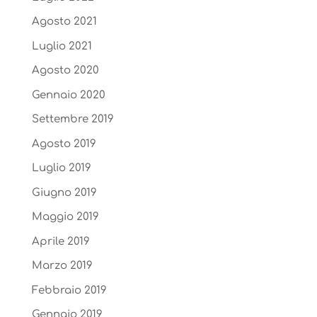
Agosto 2021
Luglio 2021
Agosto 2020
Gennaio 2020
Settembre 2019
Agosto 2019
Luglio 2019
Giugno 2019
Maggio 2019
Aprile 2019
Marzo 2019
Febbraio 2019
Gennaio 2019