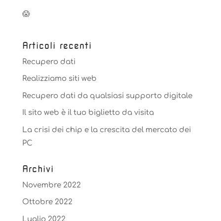
😱
Articoli recenti
Recupero dati
Realizziamo siti web
Recupero dati da qualsiasi supporto digitale
Il sito web è il tuo biglietto da visita
La crisi dei chip e la crescita del mercato dei
PC
Archivi
Novembre 2022
Ottobre 2022
Luglio 2022