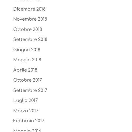
Dicembre 2018
Novembre 2018
Ottobre 2018
Settembre 2018
Giugno 2018
Maggio 2018
Aprile 2018
Ottobre 2017
Settembre 2017
Luglio 2017
Marzo 2017
Febbraio 2017
Maggio 2016