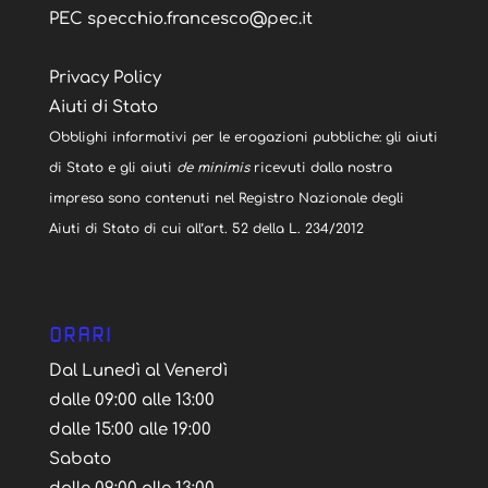
PEC specchio.francesco@pec.it
Privacy Policy
Aiuti di Stato
Obblighi informativi per le erogazioni pubbliche: gli aiuti
di Stato e gli aiuti
de minimis
ricevuti dalla nostra
impresa sono contenuti nel Registro Nazionale degli
Aiuti di Stato di cui all’art. 52 della L. 234/2012
ORARI
Dal Lunedì al Venerdì
dalle 09:00 alle 13:00
dalle 15:00 alle 19:00
Sabato