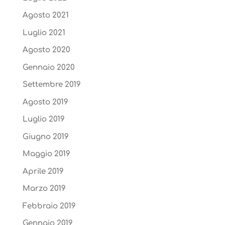
Agosto 2021
Luglio 2021
Agosto 2020
Gennaio 2020
Settembre 2019
Agosto 2019
Luglio 2019
Giugno 2019
Maggio 2019
Aprile 2019
Marzo 2019
Febbraio 2019
Gennaio 2019