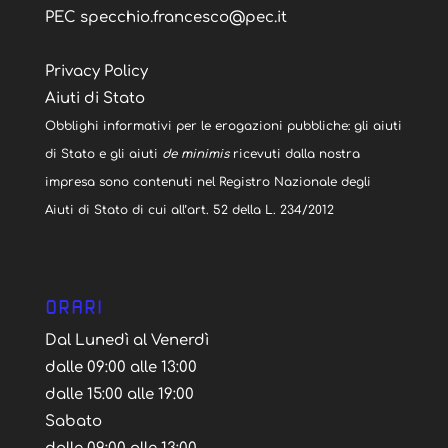
PEC specchio.francesco@pec.it
Privacy Policy
Aiuti di Stato
Obblighi informativi per le erogazioni pubbliche: gli aiuti
di Stato e gli aiuti
de minimis
ricevuti dalla nostra
impresa sono contenuti nel Registro Nazionale degli
Aiuti di Stato di cui all’art. 52 della L. 234/2012
ORARI
Dal Lunedì al Venerdì
dalle 09:00 alle 13:00
dalle 15:00 alle 19:00
Sabato