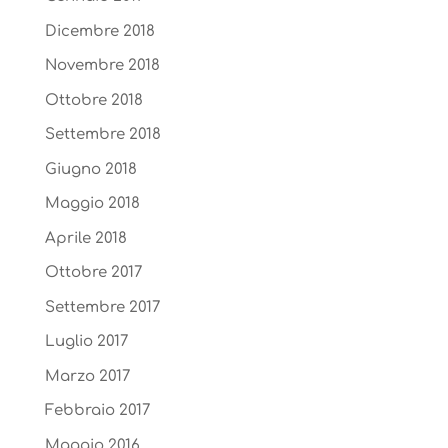
Dicembre 2018
Novembre 2018
Ottobre 2018
Settembre 2018
Giugno 2018
Maggio 2018
Aprile 2018
Ottobre 2017
Settembre 2017
Luglio 2017
Marzo 2017
Febbraio 2017
Maggio 2016