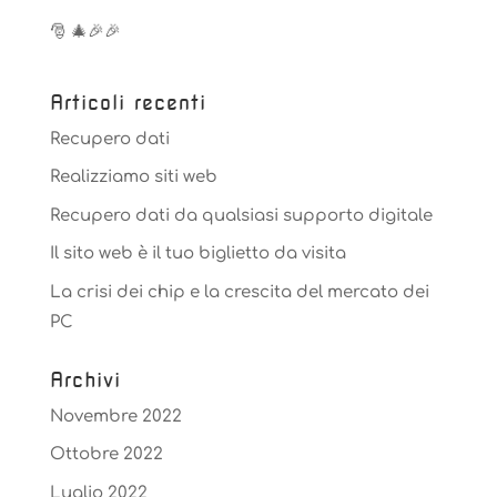
🎅 🎄🎉🎉
Articoli recenti
Recupero dati
Realizziamo siti web
Recupero dati da qualsiasi supporto digitale
Il sito web è il tuo biglietto da visita
La crisi dei chip e la crescita del mercato dei
PC
Archivi
Novembre 2022
Ottobre 2022
Luglio 2022