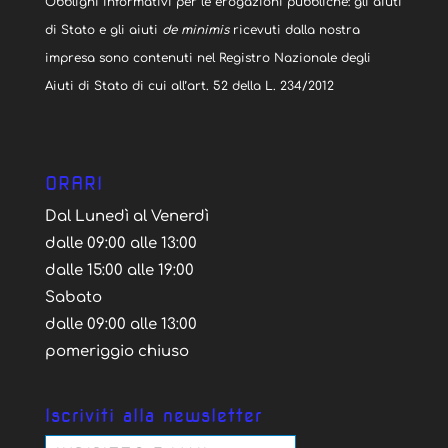
Obblighi informativi per le erogazioni pubbliche: gli aiuti
di Stato e gli aiuti
de minimis
ricevuti dalla nostra
impresa sono contenuti nel Registro Nazionale degli
Aiuti di Stato di cui all’art. 52 della L. 234/2012
ORARI
Dal Lunedì al Venerdì
dalle 09:00 alle 13:00
dalle 15:00 alle 19:00
Sabato
dalle 09:00 alle 13:00
pomeriggio chiuso
Iscriviti alla newsletter