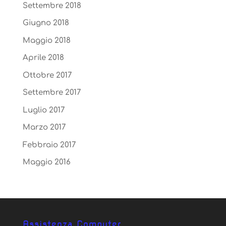
Settembre 2018
Giugno 2018
Maggio 2018
Aprile 2018
Ottobre 2017
Settembre 2017
Luglio 2017
Marzo 2017
Febbraio 2017
Maggio 2016
Assistenza Computer