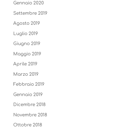
Gennaio 2020
Settembre 2019
Agosto 2019
Luglio 2019
Giugno 2019
Maggio 2019
Aprile 2019
Marzo 2019
Febbraio 2019
Gennaio 2019
Dicembre 2018
Novembre 2018
Ottobre 2018