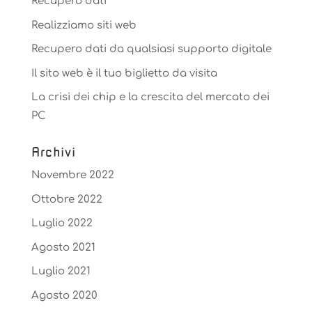
Recupero dati
Realizziamo siti web
Recupero dati da qualsiasi supporto digitale
Il sito web è il tuo biglietto da visita
La crisi dei chip e la crescita del mercato dei
PC
Archivi
Novembre 2022
Ottobre 2022
Luglio 2022
Agosto 2021
Luglio 2021
Agosto 2020