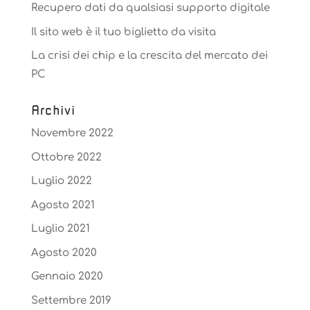
Recupero dati da qualsiasi supporto digitale
Il sito web è il tuo biglietto da visita
La crisi dei chip e la crescita del mercato dei
PC
Archivi
Novembre 2022
Ottobre 2022
Luglio 2022
Agosto 2021
Luglio 2021
Agosto 2020
Gennaio 2020
Settembre 2019