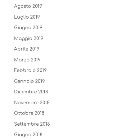
Agosto 2019
Luglio 2019
Giugno 2019
Maggio 2019
Aprile 2019
Marzo 2019
Febbraio 2019
Gennaio 2019
Dicembre 2018
Novembre 2018
Ottobre 2018
Settembre 2018
Giugno 2018