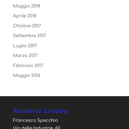
Maggio 2018
Aprile 2018
Ottobre 2017
Settembre 2017
Luglio 2017
Marzo 2017
Febbraio 2017
Maggio 2016
Assistenza Computer
Francesco Specchio
Via delle Industrie, 60