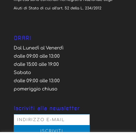
Aiuti di Stato di cui all’art. 52 della L. 234/2012
ORARI
Dal Lunedì al Venerdì
dalle 09:00 alle 13:00
dalle 15:00 alle 19:00
Sabato
dalle 09:00 alle 13:00
pomeriggio chiuso
Iscriviti alla newsletter