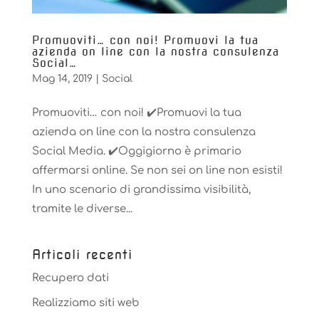
Promuoviti… con noi! ️Promuovi la tua
azienda on line con la nostra consulenza
Social…
Mag 14, 2019
|
Social
Promuoviti… con noi! ✔️Promuovi la tua
azienda on line con la nostra consulenza
Social Media. ✔️Oggigiorno è primario
affermarsi online. Se non sei on line non esisti!
In uno scenario di grandissima visibilità,
tramite le diverse...
Articoli recenti
Recupero dati
Realizziamo siti web