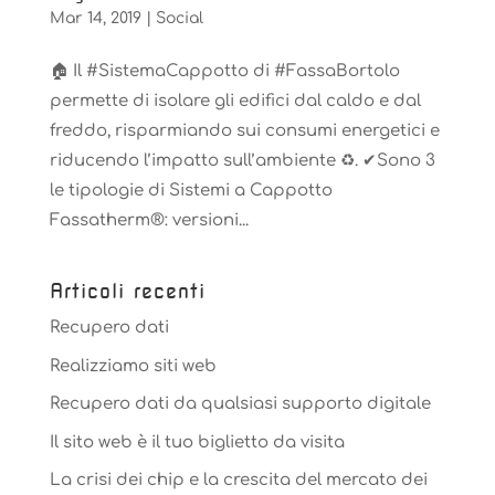
Mar 14, 2019
|
Social
🏠 Il #SistemaCappotto di #FassaBortolo
permette di isolare gli edifici dal caldo e dal
freddo, risparmiando sui consumi energetici e
riducendo l’impatto sull’ambiente ♻. ✔Sono 3
le tipologie di Sistemi a Cappotto
Fassatherm®: versioni...
Articoli recenti
Recupero dati
Realizziamo siti web
Recupero dati da qualsiasi supporto digitale
Il sito web è il tuo biglietto da visita
La crisi dei chip e la crescita del mercato dei