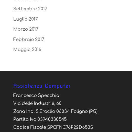
Settembre 2017
Luglio 2017
Marzo 2017
Febbraio 2017
Maggio 2016
Assistenza Computer
Francesco Specchio
Via delle Industrie, 60
Zona Ind. S.Eraclio 06034 Foligno (PG)
Partita Iva 03940330545
Codice Fiscale SPCFNC76P22D653S