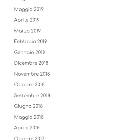
Maggio 2019
Aprile 2019
Marzo 2019
Febbraio 2019
Gennaio 2019
Dicembre 2018
Novembre 2018
Ottobre 2018
Settembre 2018
Giugno 2018
Maggio 2018
Aprile 2018
Ottobre 2017