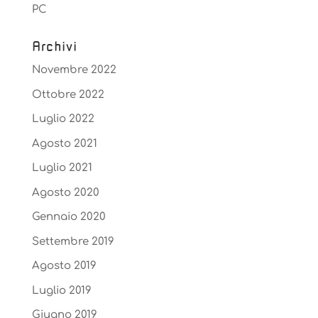
PC
Archivi
Novembre 2022
Ottobre 2022
Luglio 2022
Agosto 2021
Luglio 2021
Agosto 2020
Gennaio 2020
Settembre 2019
Agosto 2019
Luglio 2019
Giugno 2019