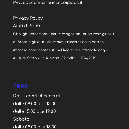
PEC specchio.francesco@pec.it
Privacy Policy
Aiuti di Stato
Obblighi informativi per le erogazioni pubbliche: gli aiuti
di Stato e gli aiuti
de minimis
ricevuti dalla nostra
impresa sono contenuti nel Registro Nazionale degli
Aiuti di Stato di cui all’art. 52 della L. 234/2012
ORARI
Dal Lunedì al Venerdì
dalle 09:00 alle 13:00
dalle 15:00 alle 19:00
Sabato
dalle 09:00 alle 13:00