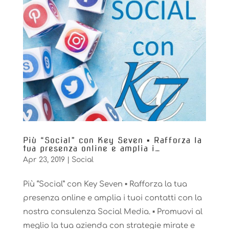
Più “Social” con Key Seven ▪️ Rafforza la
tua presenza online e amplia i…
Apr 23, 2019
|
Social
Più “Social” con Key Seven ▪️ Rafforza la tua
presenza online e amplia i tuoi contatti con la
nostra consulenza Social Media. ▪️ Promuovi al
meglio la tua azienda con strategie mirate e