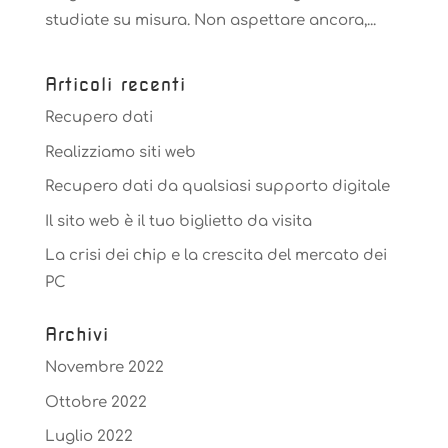
studiate su misura. Non aspettare ancora,...
Articoli recenti
Recupero dati
Realizziamo siti web
Recupero dati da qualsiasi supporto digitale
Il sito web è il tuo biglietto da visita
La crisi dei chip e la crescita del mercato dei
PC
Archivi
Novembre 2022
Ottobre 2022
Luglio 2022