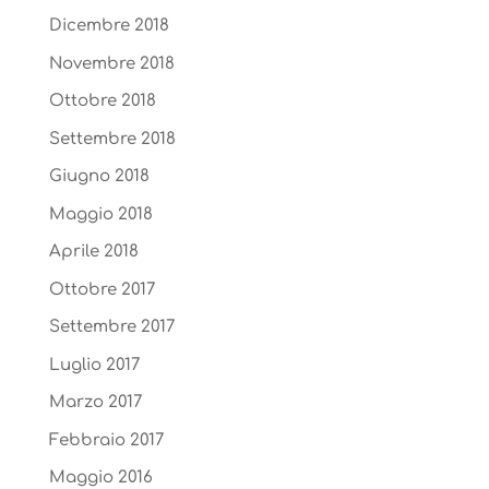
Dicembre 2018
Novembre 2018
Ottobre 2018
Settembre 2018
Giugno 2018
Maggio 2018
Aprile 2018
Ottobre 2017
Settembre 2017
Luglio 2017
Marzo 2017
Febbraio 2017
Maggio 2016