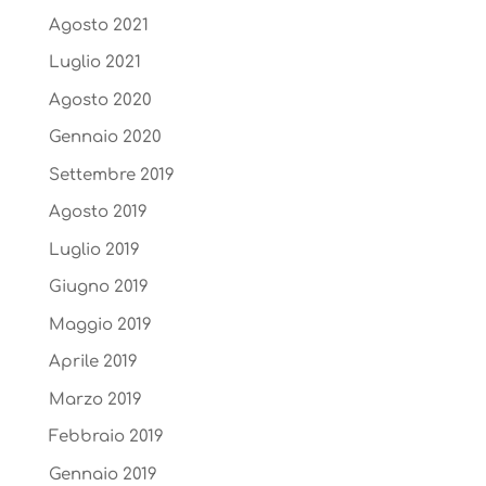
Agosto 2021
Luglio 2021
Agosto 2020
Gennaio 2020
Settembre 2019
Agosto 2019
Luglio 2019
Giugno 2019
Maggio 2019
Aprile 2019
Marzo 2019
Febbraio 2019
Gennaio 2019