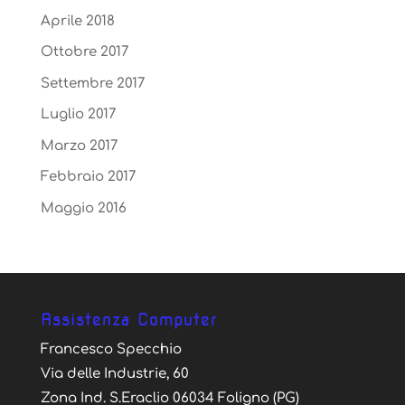
Aprile 2018
Ottobre 2017
Settembre 2017
Luglio 2017
Marzo 2017
Febbraio 2017
Maggio 2016
Assistenza Computer
Francesco Specchio
Via delle Industrie, 60
Zona Ind. S.Eraclio 06034 Foligno (PG)