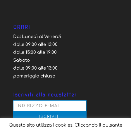
ORARI
Dal Lunedì al Venerdì
dalle 09:00 alle 13:00
dalle 15:00 alle 19:00
Sabato
dalle 09:00 alle 13:00
pomeriggio chiuso
Iscriviti alla newsletter
Questo sito utilizza i cookies. Cliccando il pulsante
Acconsento al trattamento dei dati personali