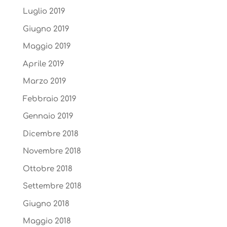
Luglio 2019
Giugno 2019
Maggio 2019
Aprile 2019
Marzo 2019
Febbraio 2019
Gennaio 2019
Dicembre 2018
Novembre 2018
Ottobre 2018
Settembre 2018
Giugno 2018
Maggio 2018