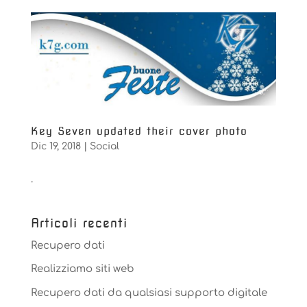
Key Seven updated their cover photo
Dic 19, 2018
|
Social
.
Articoli recenti
Recupero dati
Realizziamo siti web
Recupero dati da qualsiasi supporto digitale