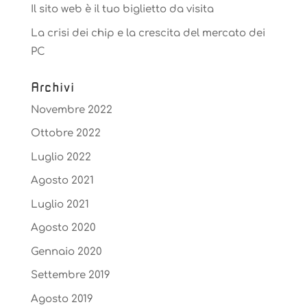
Il sito web è il tuo biglietto da visita
La crisi dei chip e la crescita del mercato dei
PC
Archivi
Novembre 2022
Ottobre 2022
Luglio 2022
Agosto 2021
Luglio 2021
Agosto 2020
Gennaio 2020
Settembre 2019
Agosto 2019