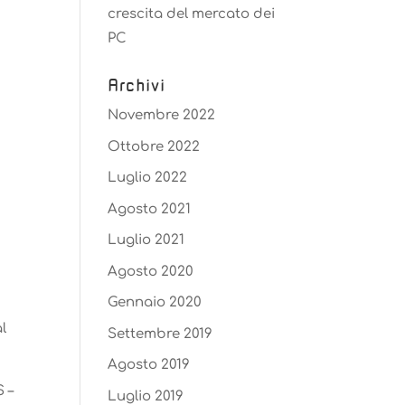
crescita del mercato dei
PC
Archivi
Novembre 2022
Ottobre 2022
Luglio 2022
Agosto 2021
Luglio 2021
Agosto 2020
Gennaio 2020
l
Settembre 2019
Agosto 2019
 –
Luglio 2019