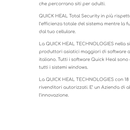
che percorrano siti per adulti.
QUICK HEAL Total Security in più rispet
l’efficienza totale del sistema mentre la
dal tuo cellulare.
La QUICK HEAL TECHNOLOGIES nella sicur
produttori asiatici maggiori di software a
italiano. Tutti i software Quick Heal sono
tutti i sistemi windows.
La QUICK HEAL TECHNOLOGIES con 18 filia
rivenditori autorizzati. E’ un Azienda di a
l’innovazione.