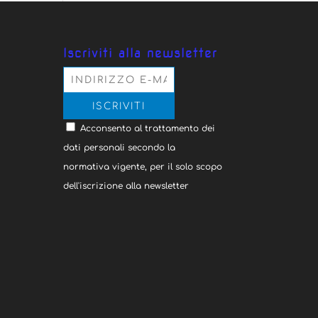
Iscriviti alla newsletter
Acconsento al trattamento dei
dati personali secondo la
normativa vigente, per il solo scopo
dell'iscrizione alla newsletter