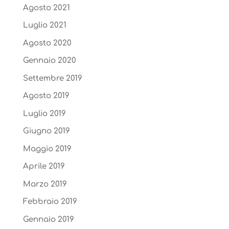
Agosto 2021
Luglio 2021
Agosto 2020
Gennaio 2020
Settembre 2019
Agosto 2019
Luglio 2019
Giugno 2019
Maggio 2019
Aprile 2019
Marzo 2019
Febbraio 2019
Gennaio 2019