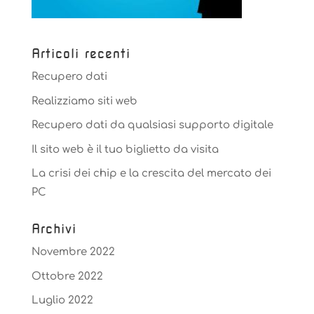
Articoli recenti
Recupero dati
Realizziamo siti web
Recupero dati da qualsiasi supporto digitale
Il sito web è il tuo biglietto da visita
La crisi dei chip e la crescita del mercato dei
PC
Archivi
Novembre 2022
Ottobre 2022
Luglio 2022