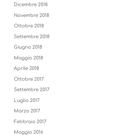
Dicembre 2018
Novembre 2018
Ottobre 2018
Settembre 2018
Giugno 2018
Maggio 2018
Aprile 2018
Ottobre 2017
Settembre 2017
Luglio 2017
Marzo 2017
Febbraio 2017
Maggio 2016