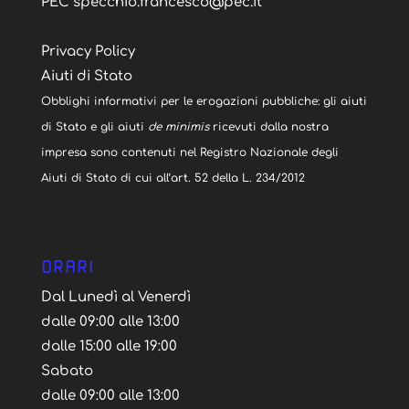
PEC specchio.francesco@pec.it
Privacy Policy
Aiuti di Stato
Obblighi informativi per le erogazioni pubbliche: gli aiuti
di Stato e gli aiuti
de minimis
ricevuti dalla nostra
impresa sono contenuti nel Registro Nazionale degli
Aiuti di Stato di cui all’art. 52 della L. 234/2012
ORARI
Dal Lunedì al Venerdì
dalle 09:00 alle 13:00
dalle 15:00 alle 19:00
Sabato
dalle 09:00 alle 13:00