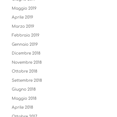
Maggio 2019
Aprile 2019
Marzo 2019
Febbraio 2019
Gennaio 2019
Dicembre 2018
Novembre 2018
Ottobre 2018
Settembre 2018
Giugno 2018
Maggio 2018
Aprile 2018
Ottobre 2017