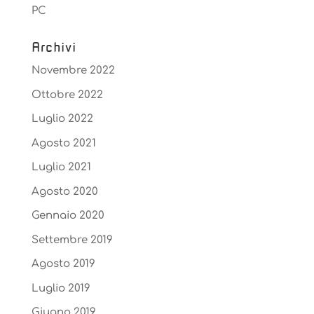
PC
Archivi
Novembre 2022
Ottobre 2022
Luglio 2022
Agosto 2021
Luglio 2021
Agosto 2020
Gennaio 2020
Settembre 2019
Agosto 2019
Luglio 2019
Giugno 2019