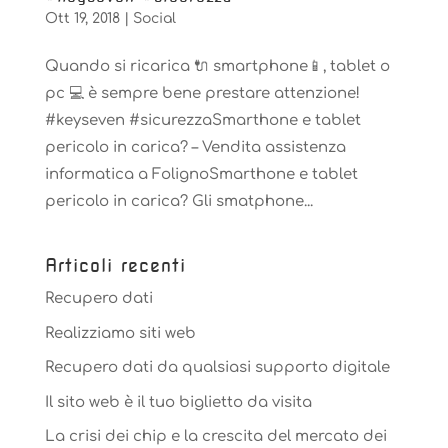
Ott 19, 2018
|
Social
Quando si ricarica 🔌 smartphone📱, tablet o
pc 💻 è sempre bene prestare attenzione!
#keyseven #sicurezzaSmarthone e tablet
pericolo in carica? – Vendita assistenza
informatica a FolignoSmarthone e tablet
pericolo in carica? Gli smatphone...
Articoli recenti
Recupero dati
Realizziamo siti web
Recupero dati da qualsiasi supporto digitale
Il sito web è il tuo biglietto da visita
La crisi dei chip e la crescita del mercato dei